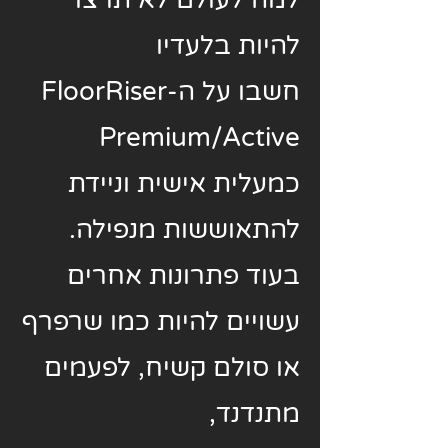
להיות בלעדיו
חשבו על ה-
FloorRiser
Premium/Active
כמעלית אישית וניידת
להתאוששות מנפילה.
בעוד פתרונות אחרים
עשויים להיות כמו שרפרף
או סולם קשיח, לפעמים
מתנדנד,