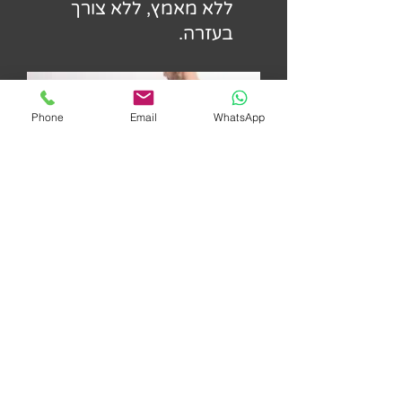
ללא מאמץ, ללא צורך
בעזרה.
Phone
Email
WhatsApp
אין צורך בהתקנה, אין
צורך בהרכבה, מוכן
לעבודה באופן מיידי