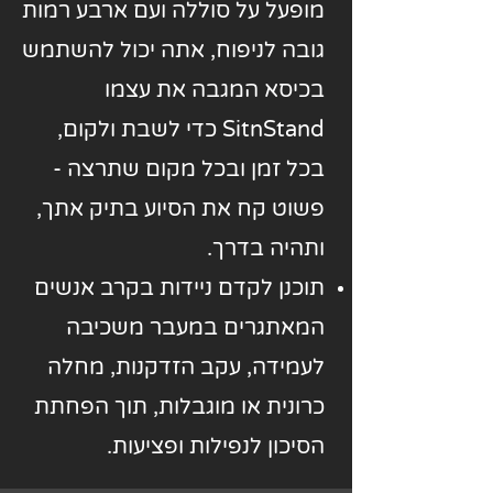
מופעל על סוללה ועם ארבע רמות
גובה לניפוח, אתה יכול להשתמש
בכיסא המגבה את עצמו
SitnStand כדי לשבת ולקום,
בכל זמן ובכל מקום שתרצה -
פשוט קח את הסיוע בתיק אתך,
ותהיה בדרך.
תוכנן לקדם ניידות בקרב אנשים
המאתגרים במעבר משכיבה
לעמידה, עקב הזדקנות, מחלה
כרונית או מוגבלות, תוך הפחתת
הסיכון לנפילות ופציעות.