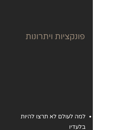
פונקציות ויתרונות
למה לעולם לא תרצו להיות
בלעדיו