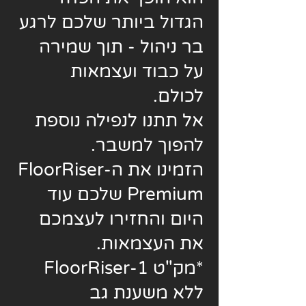
הגדול ביותר שלכם לרגע
בר ניהול - תוך שמירה
על כבוד ועצמאות
לכולם.
אל תתנו לנפילה נוספת
להפוך למשבר.
הזמינו את ה-FloorRiser
Premium שלכם עוד
היום והחזירו לעצמכם
את העצמאות.
*מק"ט FloorRiser-1
ללא משענת גב