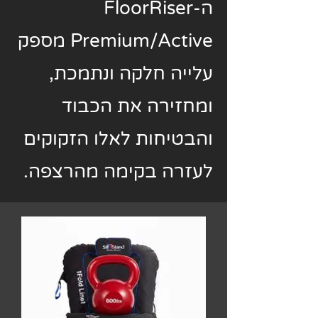
ה-
FloorRiser
Premium/Active
מספק
עלייה חלקה ונתמכת,
ומחזירה את הכבוד
והבטיחות לאלו הזקוקים
לעזרה בקימה מהרצפה.