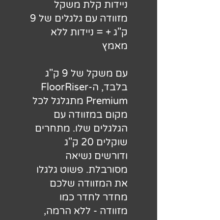
ניידות קלת משקל
מזוודה עם גלגלים של 9
ק"ג + = ניידות ללא
מאמץ
עם משקל של 9 ק"ג
בלבד, ה-FloorRiser
Premium מתגלגל לכל
מקום במזוודה עם
הגלגלים שלו. מתחרים
שוקלים 20 ק"ג
ודורשים נשיאה
מסורבלת. פשוט גלגלו
את המזוודה שלכם
מחדר לחדר כמו
מזוודה - ללא הרמה,