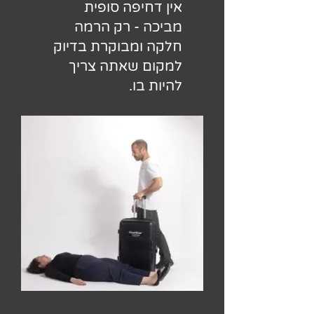
אין דחיפה סופית
מביכה - רק הרמה
חלקה ומבוקרת בדיוק
למקום שאתה צריך
להיות בו.