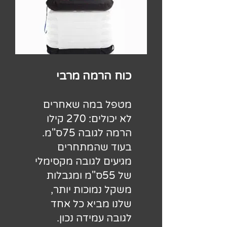
כוח הרמה מרבי
מטפל במה שאחרים
לא יכולים: 270 קילו
הרמה לגובה 75ס"מ.
בעוד שהמתחרים
מגיעים לגובה מקסימלי
של 55ס"מ ומגבלות
משקל נמוכות יותר,
שלנו מביא כל אחד
לגובה עמידה נכון.