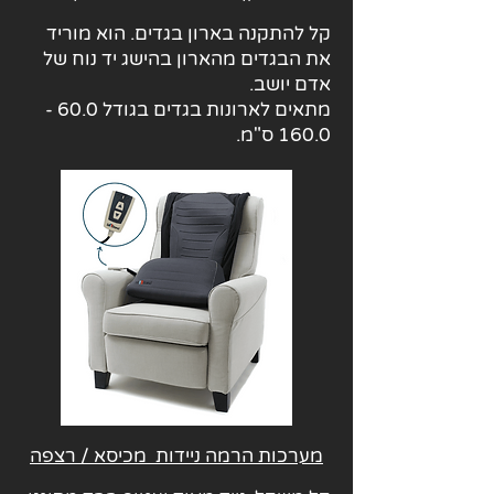
קל להתקנה בארון בגדים. הוא מוריד
את הבגדים מהארון בהישג יד נוח של
אדם יושב.
מתאים לארונות בגדים בגודל
60.0 -
160.0
ס"מ.
מערכות הרמה ניידות מכיסא / רצפה