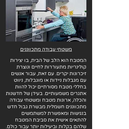
משטחי עבודה מתכווננים
המטבח הוא הלב של הבית, בו יצירות
קולינריות מתעוררות לחיים ונוצרת
זיכרונות יקרים. עם זאת, עבור אנשים
עם מגבלות ניידות או מוגבלות, ניווט
בחללי מטבח מסורתיים יכול להוות
אתגרים משמעותיים. בעידן של חדשנות
והכלה, ארונות מטבח ומשטחי עבודה
מתכווננים חשמלית מבשרת גבול חדש
בנגישות ומאפשרת למשתמשים
להתאים אישית את סביבת המטבח
שלהם בקלות וביעילות יותר עבור כולם.