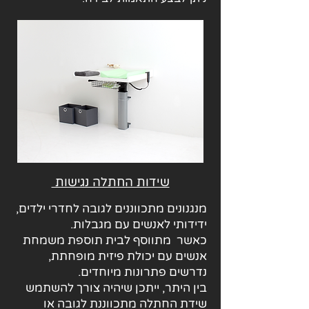
שידות החתלה נגישות
מנגנונים מתכווננים לגובה לחדרי ילדים,
ידידותי לאנשים עם מגבלות.
כאשר מתווסף לבית תוספת משמחת
אנשים עם יכולת פיזית מופחתת,
נדרשים פתרונות מיוחדים.
בין היתר, ייתכן שיהיה צורך להשתמש
שידת החתלה מתכווננת לגובה או