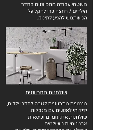
משטחי עבודה מתכווננים בחדר
הילדים / רחצה כדי להקל על
המשתמש להגיע לתינוק.
שולחנות מתכווננים
מנגנונים מתכווננים לגובה לחדרי ילדים,
ידידותי לאנשים עם מגבלות.
שולחנות ארגונומיים וכיסאות
ארגונומיים מושלמים