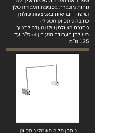
שפר/י את הפרודוקטיביות שלך עם
נוחות מוגברת בסביבת העבודה שלך
ושיפור הבריאות באמצעות שולחן
כתיבה מתכוונן חשמלי-
מסגרת השולחן שלנו נועדה לתמוך
בשולחן העבודה הנע בין 54ס"מ עד
125 ס"מ
מתקן תליה חשמלי מתכוונן