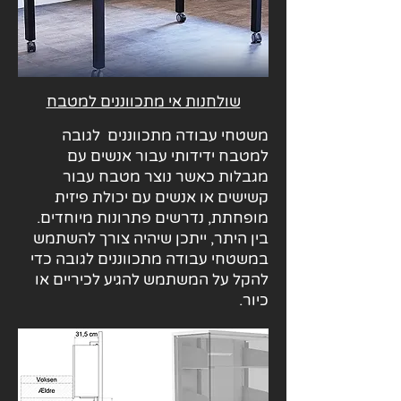
שולחנות אי מתכווננים למטבח
משטחי עבודה מתכווננים לגובה
למטבח ידידותי עבור אנשים עם
מגבלות כאשר נוצר מטבח עבור
קשישים או אנשים עם יכולת פיזית
מופחתת, נדרשים פתרונות מיוחדים.
בין היתר, ייתכן שיהיה צורך להשתמש
במשטחי עבודה מתכווננים לגובה כדי
להקל על המשתמש להגיע לכיריים או
כיור.