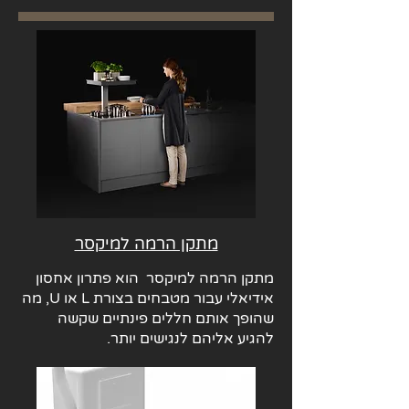
מתקן הרמה למיקסר
מתקן הרמה למיקסר הוא פתרון אחסון
אידיאלי עבור מטבחים בצורת L או U, מה
שהופך אותם חללים פינתיים שקשה
להגיע אליהם לנגישים יותר.