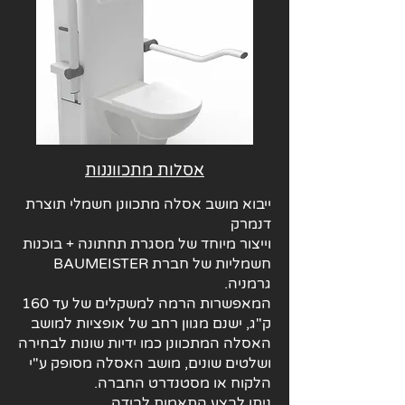
אסלות מתכווננות
​ייבוא
מושב אסלה מתכוונן חשמלי תוצרת
דנמרק
וייצור מיוחד של מסגרת תחתונה + בוכנות
חשמליות של חברת BAUMEISTER
גרמניה.
המאפשרות הרמה למשקלים של עד 160
ק"ג, ישנם מגוון רחב של אופציות למושב
האסלה המתכוונן כמו ידיות שונות לבחירה
ושלטים שונים, מושב האסלה מסופק ע"י
הלקוח או מסטנדרט החברה.
ניתן לבצע התאמות לבידה.