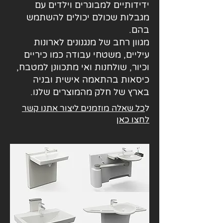
ידידותיים למבוגרים וילדים עם
מגבלות שכולם יכולים להשתמש
בהם.
מגוון רחב של מנגנונים לארונות
עיליים, משטחי עבודה כמו כיריים
וכיור, שולחנות ואי מתכוונן למטבח,
כיסאות בהתאמה אישית ובניה
בארץ של חלק מהמוצרים שלנו.
ל
כל שאלה מוזמנים ליצור אתנו קשר
לחצו כאן