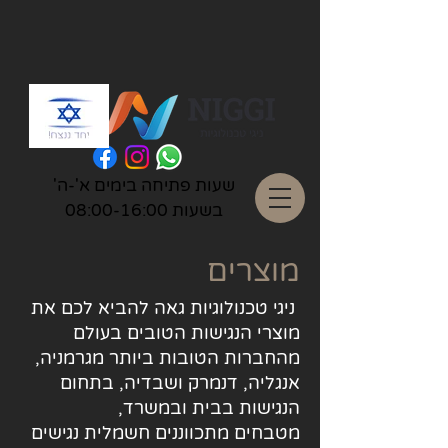
שעות פתיחה בימים א'-ה'
בשעות 08:00-16:00
מוצרים
ניגי טכנולוגיות גאה להביא לכם את
מוצרי הנגישות הטובים בעולם
מהחברות הטובות ביותר מגרמניה,
אנגליה, דנמרק ושבדיה, בתחום
הנגישות בבית ובמשרד,
מטבחים מתכווננים חשמלית נגישים