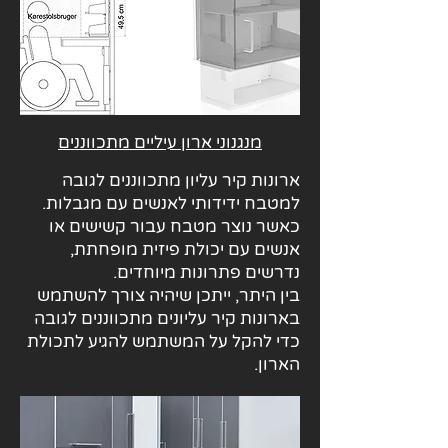
מנגנוני ארון עיליים מתכווננים
ארונות קיר עליון מתכווננים לגובה
למטבח ידידותי לאנשים עם מגבלות.
כאשר נוצר מטבח עבור קשישים או
אנשים עם יכולת פיזית מופחתת,
נדרשים פתרונות מיוחדים.
בין היתר, ייתכן שיהיה צורך להשתמש
בארונות קיר עליונים מתכווננים לגובה
כדי להקל על המשתמש להגיע לתכולת
הארון.