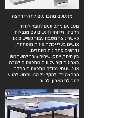
מנגנונים מתכווננים לחדרי רחצה
מנגנונים מתכווננים לגובה לחדרי
רחצה, ידידותי לאנשים עם מגבלות
כאשר נוצר מטבח עבור קשישים או
אנשים בעלי יכולת פיזית מופחתת,
נדרשים פתרונות מיוחדים.
בין היתר, ייתכן שיהיה צורך להשתמש
בארונות קיר עליונים מתכווננים לגובה
או משטחי עבודה מתכווננים בחדר
הרחצה כדי להקל על המשתמש להגיע
לתכולת הארון ולכיור.