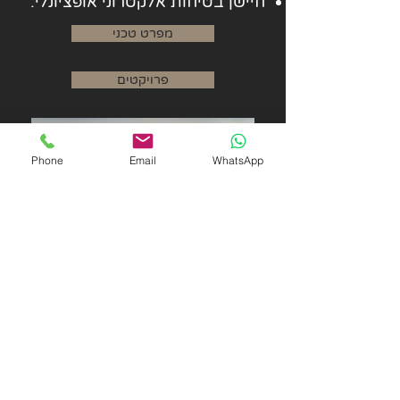
חיישן בטיחות אלקטרוני אופציונלי.
מפרט טכני
פרויקטים
Phone
Email
WhatsApp