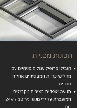
תכונות מכניות
מובילי פרופיל עגולים פנימיים עם
מחליקי כריות המבטיחים אחיזה
מרבית.
תנועה אופקית בצירים מקבילים
המועברת על ידי מנועי גיר 12 / 24V
DC.