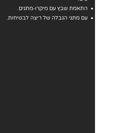
התאמת שבץ עם מיקרו-מתגים.
עם מתגי הגבלה של ריצה לבטיחות.