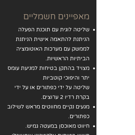
מאפיינים חשמליים
שליטה לוגית עם תוכנת הפעלה
הניתנת להתאמה אישית הניתנת
לממשק עם מערכות האוטומציה
הביתיות הראשיות.
מצויד בהתקן בטיחות למניעת עומס
יתר והיפוכי קוטביות
שליטה על ידי כפתורים או על ידי
בקרת רדיו 2 ערוצים.
מגעים נקיים מחווטים מראש לשילוב
כפתורים.
חיווט מאוכסן במעטה גמיש.