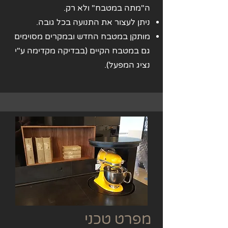
ה"מתה במטבח" ולא רק.
ניתן לעצור את התנועה בכל גובה.
מותקן במטבח החדש ובמקרים מסוימים
גם במטבח הקיים (בבדיקה מקדימה ע"י
נציג המפעל).
מפרט טכני