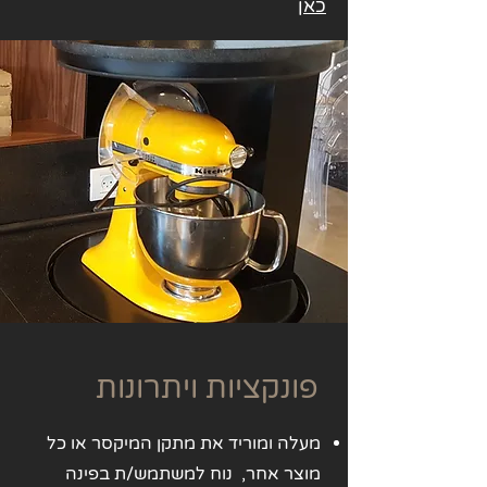
כאן
פונקציות ויתרונות
מעלה ומוריד את מתקן המיקסר או כל
מוצר אחר, נוח למשתמש/ת בפינה