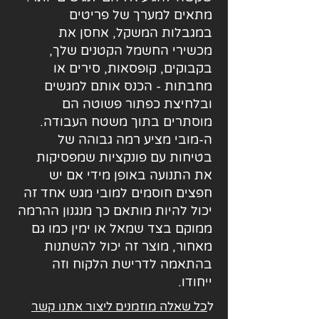
מתאים למערך של פריטים
במגבלות המשקל, אחסן את
מכשירי החשמל הקטנים שלך,
בקבוקים, קופסאות, סירים או
מחבתות - הכנס אותם למגשים
ובלחיצת כפתור פשוטה הם
מוסתרים בתוך משטח העבודה.
ה-מובי מציע רמה גבוהה של
בטיחות עם פונקציות שמפסיקות
את התנועה באופן מידי אם יש
חפצים חוסמים למובי מגש אחד זה
יכול להיות מותאם כך מנגנון ההרמה
ממוקם בצד שמאל או ימין כמו גם
מאחור, מוצר זה יכול להשתנות
בהתאמה לדרישת הלקוח וזה
ייחודו.
ל
כל שאלה מוזמנים ליצור אתנו קשר